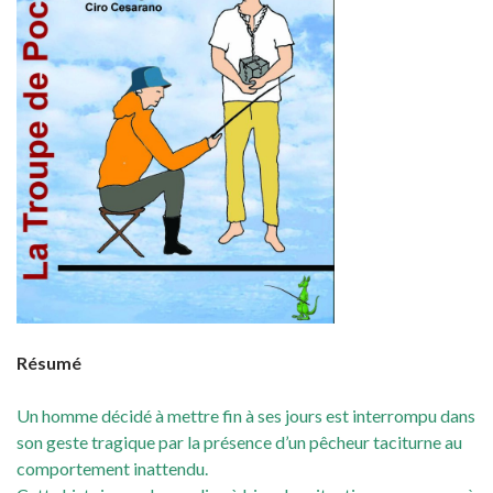
Résumé
Un homme décidé à mettre fin à ses jours est interrompu dans
son geste tragique par la présence d’un pêcheur taciturne au
comportement inattendu.